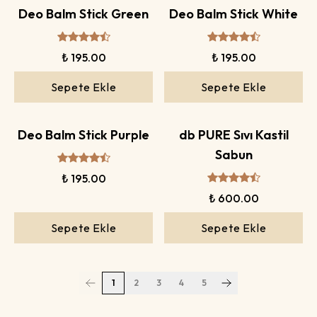
Deo Balm Stick Green
Deo Balm Stick White
₺ 195.00
₺ 195.00
Sepete Ekle
Sepete Ekle
Deo Balm Stick Purple
db PURE Sıvı Kastil
Sabun
₺ 195.00
₺ 600.00
Sepete Ekle
Sepete Ekle
1
2
3
4
5