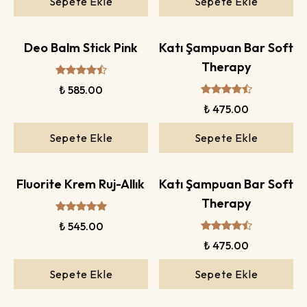
Sepete Ekle
Sepete Ekle
Deo Balm Stick Pink
Katı Şampuan Bar Soft
Therapy
₺ 585.00
₺ 475.00
Sepete Ekle
Sepete Ekle
Fluorite Krem Ruj-Allık
Katı Şampuan Bar Soft
Therapy
₺ 545.00
₺ 475.00
Sepete Ekle
Sepete Ekle