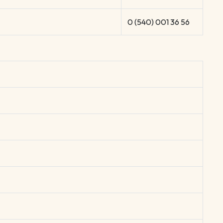
0 (540) 001 36 56