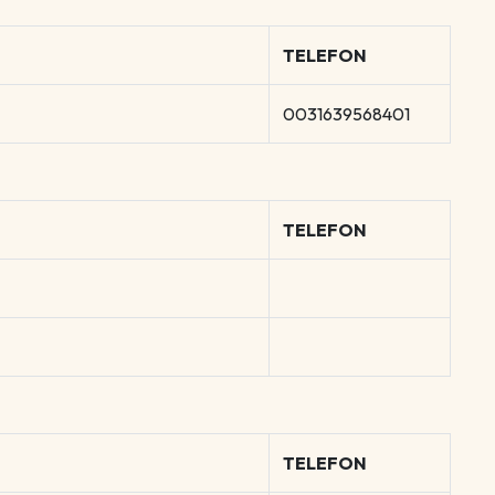
TELEFON
0031639568401
TELEFON
TELEFON