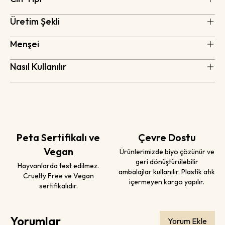
Üretim Şekli
Menşei
Nasıl Kullanılır
Peta Sertifikalı ve
Çevre Dostu
Vegan
Ürünlerimizde biyo çözünür ve
geri dönüştürülebilir
Hayvanlarda test edilmez.
ambalajlar kullanılır. Plastik atık
Cruelty Free ve Vegan
içermeyen kargo yapılır.
sertifikalıdır.
Yorumlar
Yorum Ekle