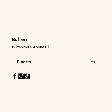
Bülten
Bültenimize Abone Ol