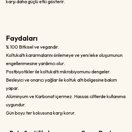
karşı daha güçlü etki gösterir.
Faydaları
% 100 Bitkisel ve vegandır.
Koltukaltı kararmalarını önlemeye ve yeni leke oluşumunun
engellenmesine yardımcı olur.
Postbiyotikler ile koltukaltı mikrobiyomunu dengeler.
Besleyici ve onarıcı yağlar ile koltuk altı bölgesine bakım
yapar.
Alüminyum ve Karbonat içermez. Hassas ciltlerde kullanıma
uygundur.
Gün boyu ter kokusuna karşı korur.