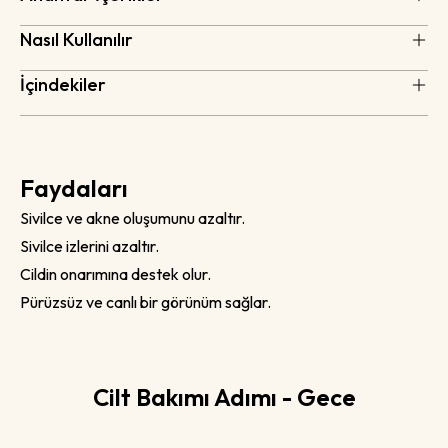
Nasıl Kullanılır
İçindekiler
Faydaları
Sivilce ve akne oluşumunu azaltır.
Sivilce izlerini azaltır.
Cildin onarımına destek olur.
Pürüzsüz ve canlı bir görünüm sağlar.
Cilt Bakımı Adımı - Gece