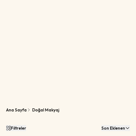
Ana Sayfa
Doğal Makyaj
Filtreler
Son Eklenen