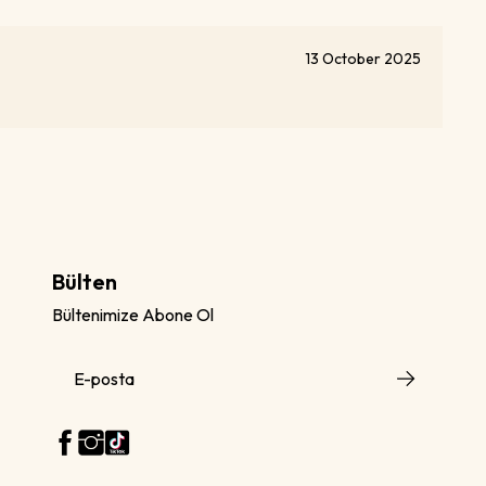
13 October 2025
Bülten
Bültenimize Abone Ol