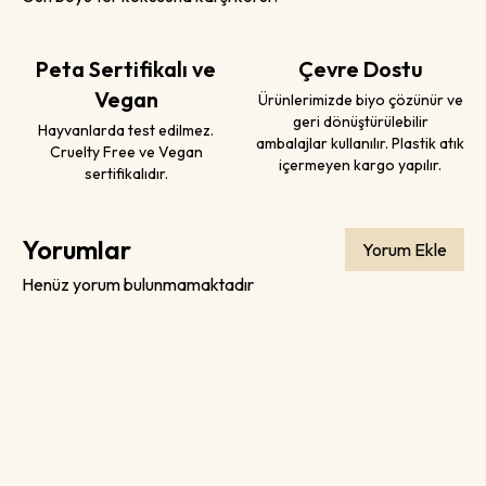
Peta Sertifikalı ve
Çevre Dostu
Vegan
Ürünlerimizde biyo çözünür ve
geri dönüştürülebilir
Hayvanlarda test edilmez.
ambalajlar kullanılır. Plastik atık
Cruelty Free ve Vegan
içermeyen kargo yapılır.
sertifikalıdır.
Yorumlar
Yorum Ekle
Henüz yorum bulunmamaktadır